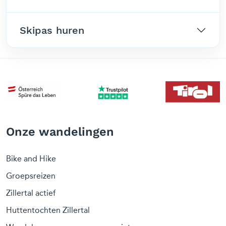
Skipas huren
Onze wandelingen
Bike and Hike
Groepsreizen
Zillertal actief
Huttentochten Zillertal