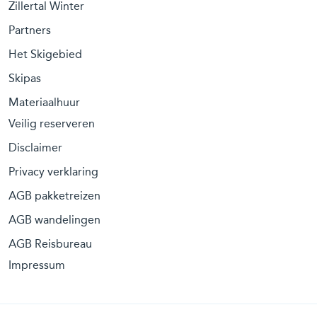
Zillertal Winter
Partners
Het Skigebied
Skipas
Materiaalhuur
Veilig reserveren
Disclaimer
Privacy verklaring
AGB pakketreizen
AGB wandelingen
AGB Reisbureau
Impressum