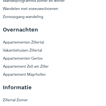
Wandelprogramma zomer en winter
Wandelen met sneeuwschoenen
Zonsopgang wandeling
Overnachten
Appartementen Zillertal
Vakantiehuizen Zillertal
Appartementen Gerlos
Appartement Zell am Ziller
Appartement Mayrhofen
Informatie
Zillertal Zomer