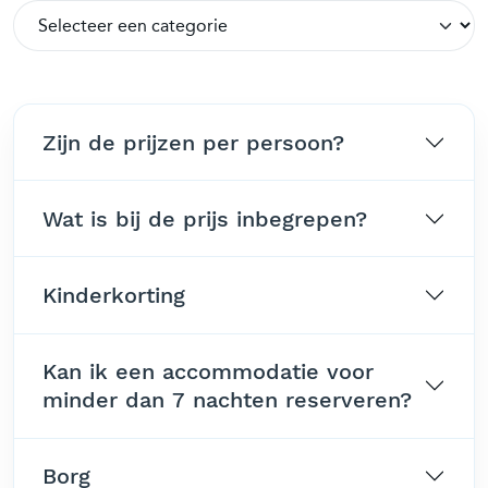
Zijn de prijzen per persoon?
Wat is bij de prijs inbegrepen?
Kinderkorting
Kan ik een accommodatie voor
minder dan 7 nachten reserveren?
Borg