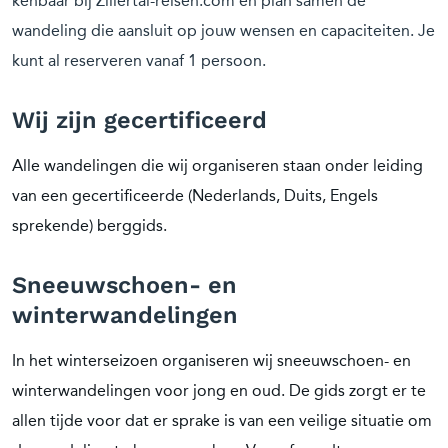
kenbaar bij Zillertal-reisen.com en plan samen de
wandeling die aansluit op jouw wensen en capaciteiten. Je
kunt al reserveren vanaf 1 persoon.
Wij zijn gecertificeerd
Alle wandelingen die wij organiseren staan onder leiding
van een gecertificeerde (Nederlands, Duits, Engels
sprekende) berggids.
Sneeuwschoen- en
winterwandelingen
In het winterseizoen organiseren wij sneeuwschoen- en
winterwandelingen voor jong en oud. De gids zorgt er te
allen tijde voor dat er sprake is van een veilige situatie om