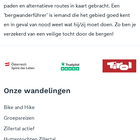
paden en alternatieve routes in kaart gebracht. Een
‘bergwanderführer’ is iemand die het gebied goed kent
en in geval van nood weet wat hij/zij moet doen. Zo ben je
verzekerd van een veilige tocht door de bergen!
Onze wandelingen
Bike and Hike
Groepsreizen
Zillertal actief
Huttentochten Zillertal