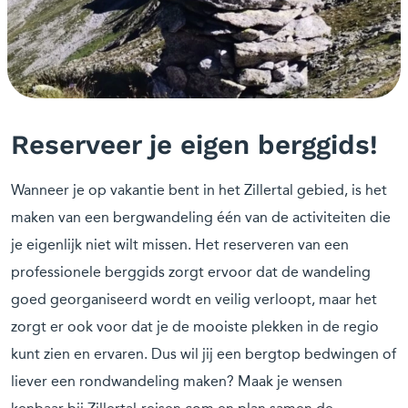
Reserveer je eigen berggids!
Wanneer je op vakantie bent in het Zillertal gebied, is het
maken van een bergwandeling één van de activiteiten die
je eigenlijk niet wilt missen. Het reserveren van een
professionele berggids zorgt ervoor dat de wandeling
goed georganiseerd wordt en veilig verloopt, maar het
zorgt er ook voor dat je de mooiste plekken in de regio
kunt zien en ervaren. Dus wil jij een bergtop bedwingen of
liever een rondwandeling maken? Maak je wensen