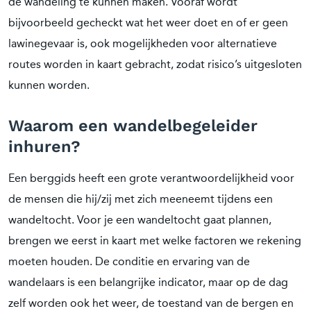
de wandeling te kunnen maken. Vooraf wordt
bijvoorbeeld gecheckt wat het weer doet en of er geen
lawinegevaar is, ook mogelijkheden voor alternatieve
routes worden in kaart gebracht, zodat risico’s uitgesloten
kunnen worden.
Waarom een wandelbegeleider
inhuren?
Een berggids heeft een grote verantwoordelijkheid voor
de mensen die hij/zij met zich meeneemt tijdens een
wandeltocht. Voor je een wandeltocht gaat plannen,
brengen we eerst in kaart met welke factoren we rekening
moeten houden. De conditie en ervaring van de
wandelaars is een belangrijke indicator, maar op de dag
zelf worden ook het weer, de toestand van de bergen en