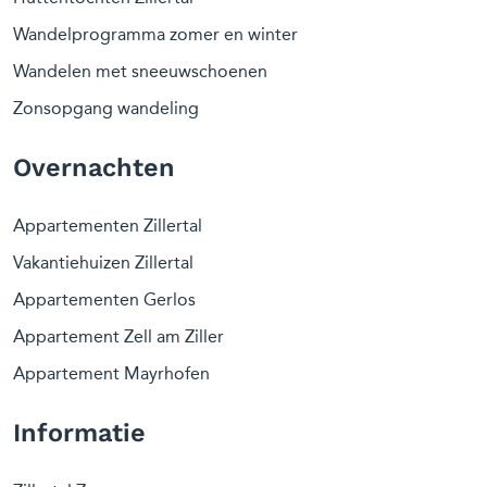
Wandelprogramma zomer en winter
Wandelen met sneeuwschoenen
Zonsopgang wandeling
Overnachten
Appartementen Zillertal
Vakantiehuizen Zillertal
Appartementen Gerlos
Appartement Zell am Ziller
Appartement Mayrhofen
Informatie