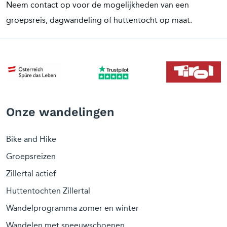
Neem contact op voor de mogelijkheden van een
groepsreis, dagwandeling of huttentocht op maat.
Onze wandelingen
Bike and Hike
Groepsreizen
Zillertal actief
Huttentochten Zillertal
Wandelprogramma zomer en winter
Wandelen met sneeuwschoenen