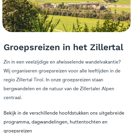
Groepsreizen in het Zillertal
Zin in een veelzijdige en afwisselende wandelvakantie?
Wij organiseren groepsreizen voor alle leeftijden in de
regio Zillertal Tirol. In onze groepsreizen staan
bergwandelen en de natuur van de Zillertaler Alpen
centraal.
Bekijk in de verschillende hoofdstukken ons uitgebreide
programma, dagwandelingen, huttentochten en
groepsreizen