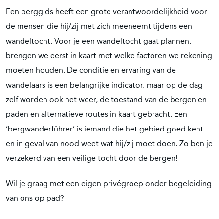
Een berggids heeft een grote verantwoordelijkheid voor
de mensen die hij/zij met zich meeneemt tijdens een
wandeltocht. Voor je een wandeltocht gaat plannen,
brengen we eerst in kaart met welke factoren we rekening
moeten houden. De conditie en ervaring van de
wandelaars is een belangrijke indicator, maar op de dag
zelf worden ook het weer, de toestand van de bergen en
paden en alternatieve routes in kaart gebracht. Een
‘bergwanderführer’ is iemand die het gebied goed kent
en in geval van nood weet wat hij/zij moet doen. Zo ben je
verzekerd van een veilige tocht door de bergen!
Wil je graag met een eigen privégroep onder begeleiding
van ons op pad?