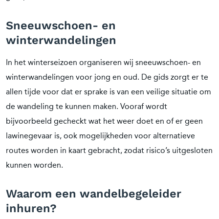
Sneeuwschoen- en
winterwandelingen
In het winterseizoen organiseren wij sneeuwschoen- en
winterwandelingen voor jong en oud. De gids zorgt er te
allen tijde voor dat er sprake is van een veilige situatie om
de wandeling te kunnen maken. Vooraf wordt
bijvoorbeeld gecheckt wat het weer doet en of er geen
lawinegevaar is, ook mogelijkheden voor alternatieve
routes worden in kaart gebracht, zodat risico’s uitgesloten
kunnen worden.
Waarom een wandelbegeleider
inhuren?