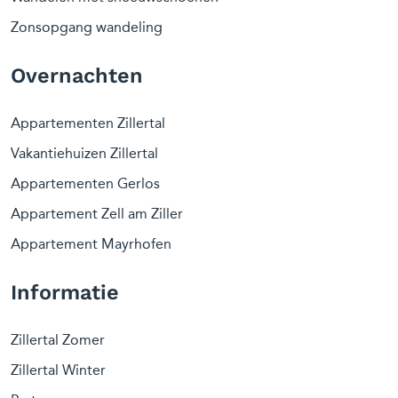
Zonsopgang wandeling
Overnachten
Appartementen Zillertal
Vakantiehuizen Zillertal
Appartementen Gerlos
Appartement Zell am Ziller
Appartement Mayrhofen
Informatie
Zillertal Zomer
Zillertal Winter