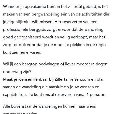
Wanneer je op vakantie bent in het Zillertal gebied, is het
maken van een bergwandeling één van de activiteiten die
je eigenlijk niet wilt missen. Het reserveren van een
professionele berggids zorgt ervoor dat de wandeling
goed georganiseerd wordt en veilig verloopt, maar het
zorgt er ook voor dat je de mooiste plekken in de regio
kunt zien en ervaren.
Wil jij een bergtop bedwingen of liever meerdere dagen
onderweg zijn?
Maak je wensen kenbaar bij Zillertal-reisen.com en plan
samen de wandeling die aansluit op jouw wensen en
capaciteiten. Je kunt ons al reserveren vanaf 1 persoon.
Alle bovenstaande wandelingen kunnen naar wens
aangepast worden.