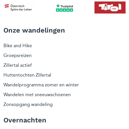
Onze wandelingen
Bike and Hike
Groepsreizen
Zillertal actief
Huttentochten Zillertal
Wandelprogramma zomer en winter
Wandelen met sneeuwschoenen
Zonsopgang wandeling
Overnachten