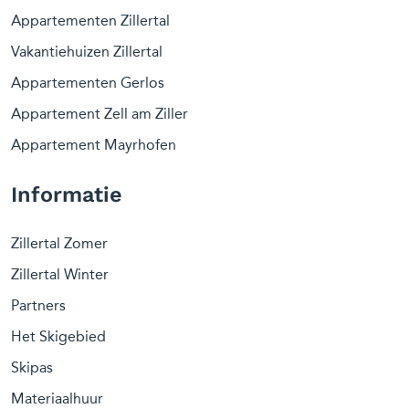
Appartementen Zillertal
Vakantiehuizen Zillertal
Appartementen Gerlos
Appartement Zell am Ziller
Appartement Mayrhofen
Informatie
Zillertal Zomer
Zillertal Winter
Partners
Het Skigebied
Skipas
Materiaalhuur