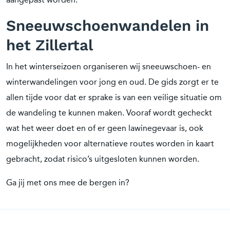
Sneeuwschoenwandelen in
het Zillertal
In het winterseizoen organiseren wij sneeuwschoen- en
winterwandelingen voor jong en oud. De gids zorgt er te
allen tijde voor dat er sprake is van een veilige situatie om
de wandeling te kunnen maken. Vooraf wordt gecheckt
wat het weer doet en of er geen lawinegevaar is, ook
mogelijkheden voor alternatieve routes worden in kaart
gebracht, zodat risico’s uitgesloten kunnen worden.
Ga jij met ons mee de bergen in?