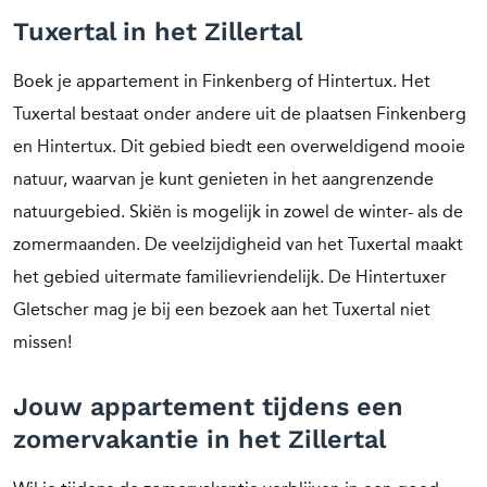
Tuxertal in het Zillertal
Boek je appartement in Finkenberg of Hintertux. Het
Tuxertal bestaat onder andere uit de plaatsen Finkenberg
en Hintertux. Dit gebied biedt een overweldigend mooie
natuur, waarvan je kunt genieten in het aangrenzende
natuurgebied. Skiën is mogelijk in zowel de winter- als de
zomermaanden. De veelzijdigheid van het Tuxertal maakt
het gebied uitermate familievriendelijk. De Hintertuxer
Gletscher mag je bij een bezoek aan het Tuxertal niet
missen!
Jouw appartement tijdens een
zomervakantie in het Zillertal