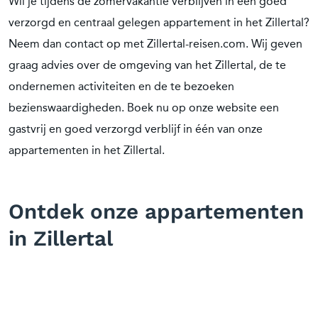
Wil je tijdens de zomervakantie verblijven in een goed
verzorgd en centraal gelegen appartement in het Zillertal?
Neem dan contact op met Zillertal-reisen.com. Wij geven
graag advies over de omgeving van het Zillertal, de te
ondernemen activiteiten en de te bezoeken
bezienswaardigheden. Boek nu op onze website een
gastvrij en goed verzorgd verblijf in één van onze
appartementen in het Zillertal.
Ontdek onze appartementen
in Zillertal