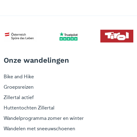
Onze wandelingen
Bike and Hike
Groepsreizen
Zillertal actief
Huttentochten Zillertal
Wandelprogramma zomer en winter
Wandelen met sneeuwschoenen