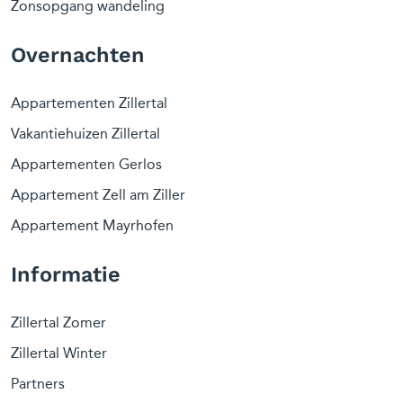
Zonsopgang wandeling
Overnachten
Appartementen Zillertal
Vakantiehuizen Zillertal
Appartementen Gerlos
Appartement Zell am Ziller
Appartement Mayrhofen
Informatie
Zillertal Zomer
Zillertal Winter
Partners