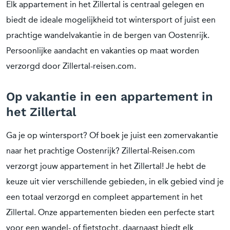
Elk appartement in het Zillertal is centraal gelegen en
biedt de ideale mogelijkheid tot wintersport of juist een
prachtige wandelvakantie in de bergen van Oostenrijk.
Persoonlijke aandacht en vakanties op maat worden
verzorgd door Zillertal-reisen.com.
Op vakantie in een appartement in
het Zillertal
Ga je op wintersport? Of boek je juist een zomervakantie
naar het prachtige Oostenrijk? Zillertal-Reisen.com
verzorgt jouw appartement in het Zillertal! Je hebt de
keuze uit vier verschillende gebieden, in elk gebied vind je
een totaal verzorgd en compleet appartement in het
Zillertal. Onze appartementen bieden een perfecte start
voor een wandel- of fietstocht, daarnaast biedt elk