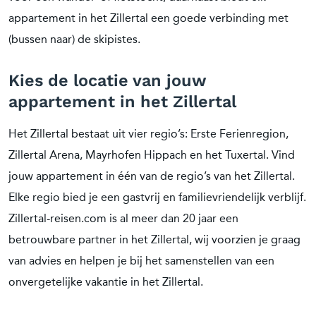
appartement in het Zillertal een goede verbinding met
(bussen naar) de skipistes.
Kies de locatie van jouw
appartement in het Zillertal
Het Zillertal bestaat uit vier regio’s: Erste Ferienregion,
Zillertal Arena, Mayrhofen Hippach en het Tuxertal. Vind
jouw appartement in één van de regio’s van het Zillertal.
Elke regio bied je een gastvrij en familievriendelijk verblijf.
Zillertal-reisen.com is al meer dan 20 jaar een
betrouwbare partner in het Zillertal, wij voorzien je graag
van advies en helpen je bij het samenstellen van een
onvergetelijke vakantie in het Zillertal.