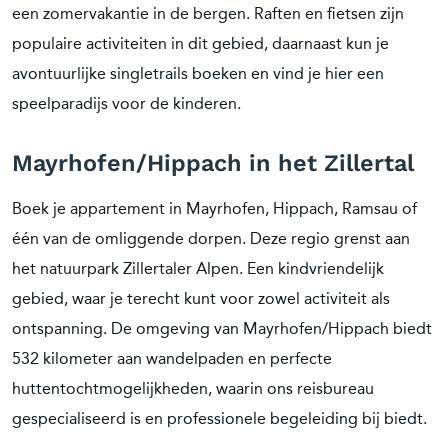
een zomervakantie in de bergen. Raften en fietsen zijn
populaire activiteiten in dit gebied, daarnaast kun je
avontuurlijke singletrails boeken en vind je hier een
speelparadijs voor de kinderen.
Mayrhofen/Hippach in het Zillertal
Boek je appartement in Mayrhofen, Hippach, Ramsau of
één van de omliggende dorpen. Deze regio grenst aan
het natuurpark Zillertaler Alpen. Een kindvriendelijk
gebied, waar je terecht kunt voor zowel activiteit als
ontspanning. De omgeving van Mayrhofen/Hippach biedt
532 kilometer aan wandelpaden en perfecte
huttentochtmogelijkheden, waarin ons reisbureau
gespecialiseerd is en professionele begeleiding bij biedt.