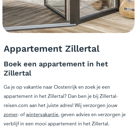
Appartement Zillertal
Boek een appartement in het
Zillertal
Ga je op vakantie naar Oostenrijk en zoek je een
appartement in het Zillertal? Dan ben je bij Zillertal-
reisen.com aan het juiste adres! Wij verzorgen jouw
zomer
- of
wintervakantie
, geven advies en verzorgen je
verblijf in een mooi appartement in het Zillertal.