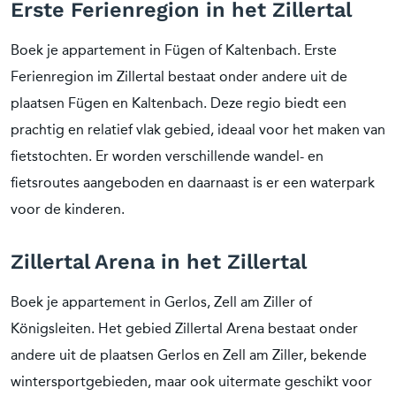
Erste Ferienregion in het Zillertal
Boek je appartement in Fügen of Kaltenbach. Erste
Ferienregion im Zillertal bestaat onder andere uit de
plaatsen Fügen en Kaltenbach. Deze regio biedt een
prachtig en relatief vlak gebied, ideaal voor het maken van
fietstochten. Er worden verschillende wandel- en
fietsroutes aangeboden en daarnaast is er een waterpark
voor de kinderen.
Zillertal Arena in het Zillertal
Boek je appartement in Gerlos, Zell am Ziller of
Königsleiten. Het gebied Zillertal Arena bestaat onder
andere uit de plaatsen Gerlos en Zell am Ziller, bekende
wintersportgebieden, maar ook uitermate geschikt voor