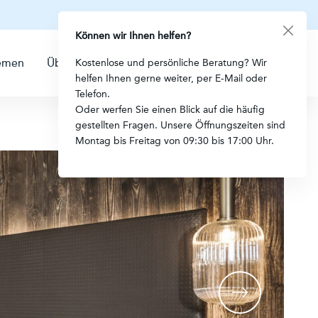
Können wir Ihnen helfen?
emen
Über uns
Kontakt
Kostenlose und persönliche Beratung? Wir
helfen Ihnen gerne weiter, per E-Mail oder
Telefon.
Oder werfen Sie einen Blick auf die häufig
gestellten Fragen. Unsere Öffnungszeiten sind
Montag bis Freitag von 09:30 bis 17:00 Uhr.