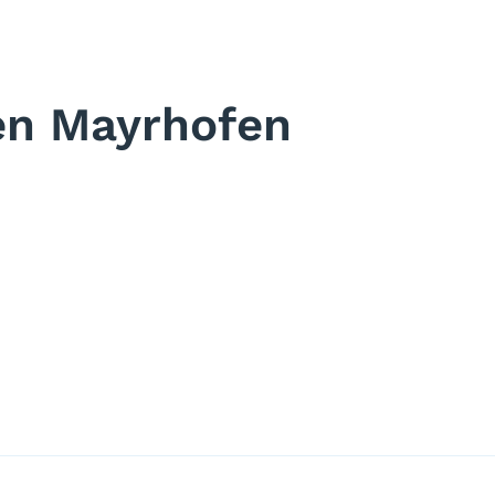
en Mayrhofen