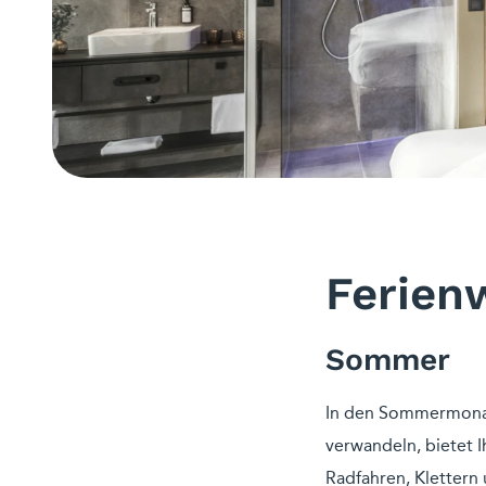
Ferien
Sommer
In den Sommermonate
verwandeln, bietet 
Radfahren, Klettern 