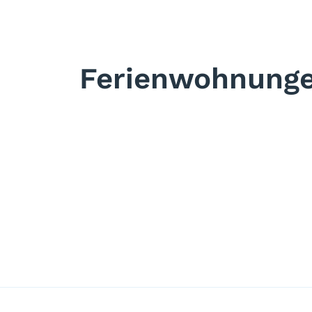
Ferienwohnung