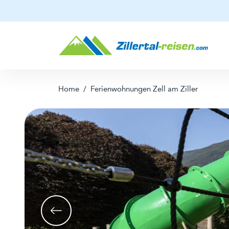
Home
/
Ferienwohnungen Zell am Ziller