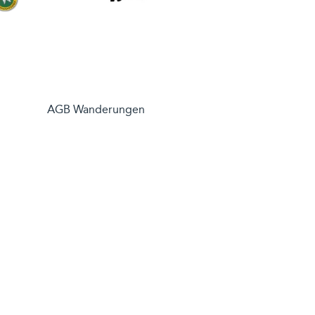
AGB Wanderungen