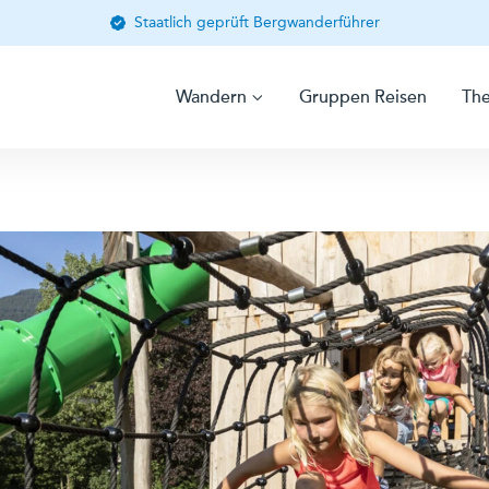
Staatlich geprüft Bergwanderführer
Wandern
Gruppen Reisen
Th