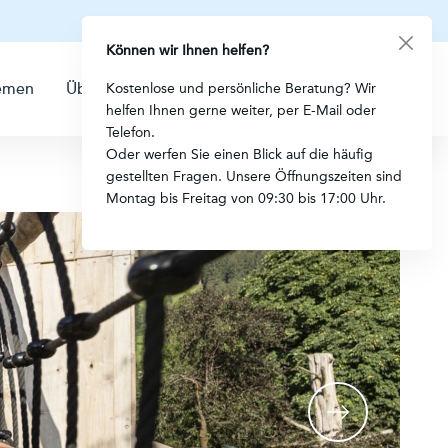
Können wir Ihnen helfen?
emen
Über uns
Kontakt
Kostenlose und persönliche Beratung? Wir
helfen Ihnen gerne weiter, per E-Mail oder
Telefon.
Oder werfen Sie einen Blick auf die häufig
gestellten Fragen. Unsere Öffnungszeiten sind
Montag bis Freitag von 09:30 bis 17:00 Uhr.