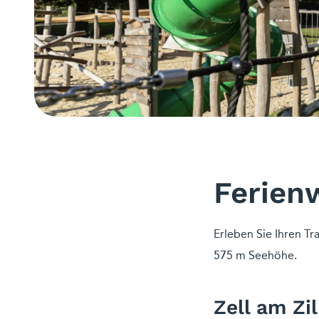
Ferien
Erleben Sie Ihren Tr
575 m Seehöhe.
Zell am Z